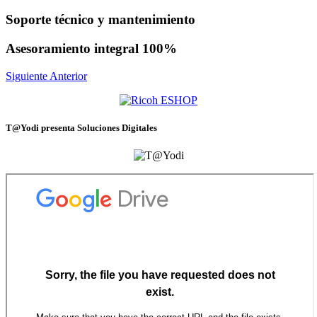
Soporte técnico y mantenimiento
Asesoramiento integral 100%
Siguiente
Anterior
T@Yodi presenta Soluciones Digitales