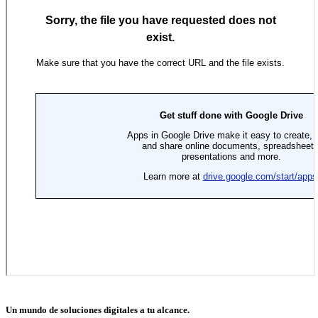
Un mundo de soluciones digitales a tu alcance.