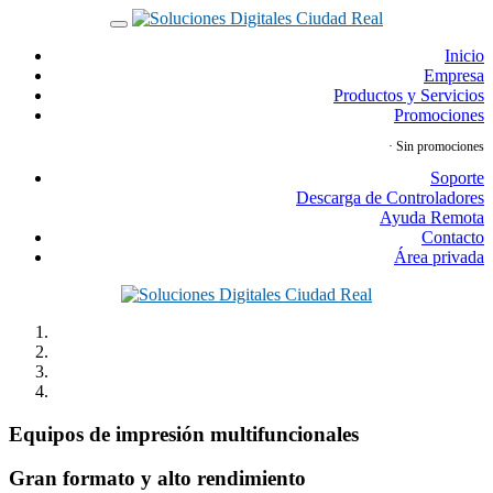
Inicio
Empresa
Productos y Servicios
Promociones
· Sin promociones
Soporte
Descarga de Controladores
Ayuda Remota
Contacto
Área privada
Equipos de impresión multifuncionales
Gran formato y alto rendimiento