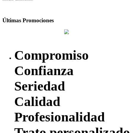
Últimas Promociones
Compromiso
Confianza
Seriedad
Calidad
Profesionalidad
Trato personalizado