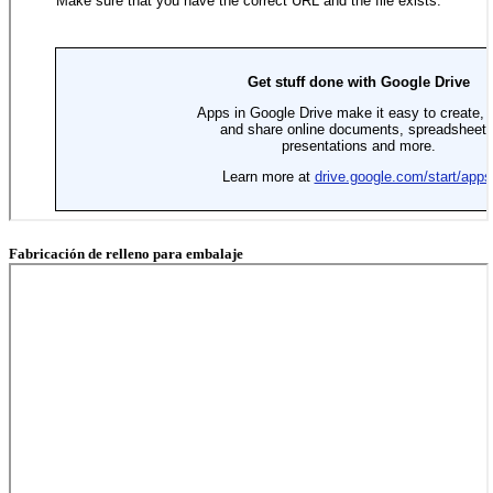
Fabricación de relleno para embalaje