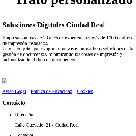
Soluciones Digitales Ciudad Real
Empresa con más de 28 años de experiencia y más de 1000 equipos
de impresión instalados.
La misión principal es aportar nuevas e innovadoras soluciones en la
gestión de documentos, minimizando los costes de impresión y
racionalizando el flujo de documentos.
Aviso Legal
::
Política de Privacidad
::
Cookies
Contácto
Dirección
Calle Quevedo, 21 - Ciudad Real
Contactos