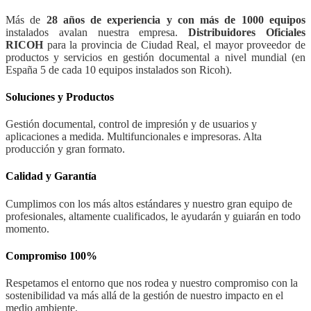
Más de
28 años de experiencia y con más de 1000 equipos
instalados avalan nuestra empresa.
Distribuidores Oficiales
RICOH
para la provincia de Ciudad Real, el mayor proveedor de
productos y servicios en gestión documental a nivel mundial (en
España 5 de cada 10 equipos instalados son Ricoh).
Soluciones y Productos
Gestión documental, control de impresión y de usuarios y
aplicaciones a medida. Multifuncionales e impresoras. Alta
producción y gran formato.
Calidad y Garantía
Cumplimos con los más altos estándares y nuestro gran equipo de
profesionales, altamente cualificados, le ayudarán y guiarán en todo
momento.
Compromiso 100%
Respetamos el entorno que nos rodea y nuestro compromiso con la
sostenibilidad va más allá de la gestión de nuestro impacto en el
medio ambiente.