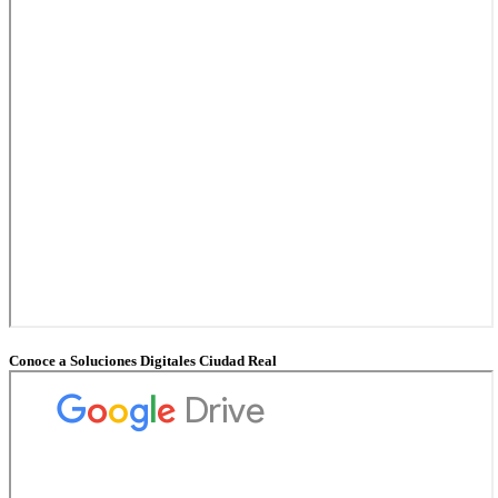
Conoce a Soluciones Digitales Ciudad Real